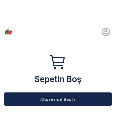
Sepetin Boş
Alışverişe Başla