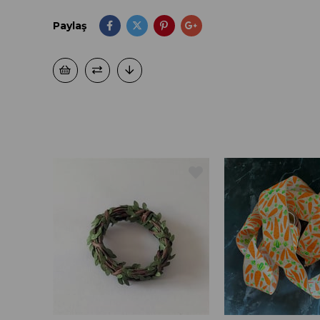
Paylaş