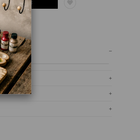
UM YAZ