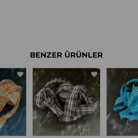
BENZER ÜRÜNLER