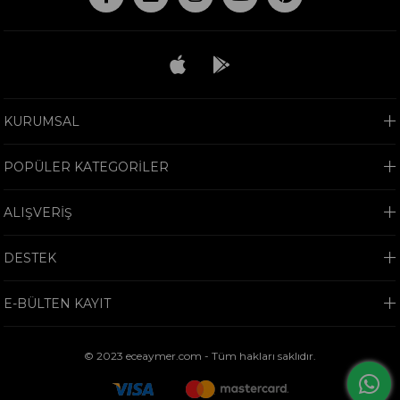
KURUMSAL
POPÜLER KATEGORİLER
ALIŞVERİŞ
DESTEK
E-BÜLTEN KAYIT
© 2023 eceaymer.com - Tüm hakları saklıdır.