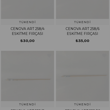
TÜKENDI
TÜKENDI
CENOVA ART 258/4
CENOVA ART 258/6
ESKİTME FIRÇASI
ESKİTME FIRÇASI
₺30,00
₺35,00
TÜKENDI
TÜKENDI