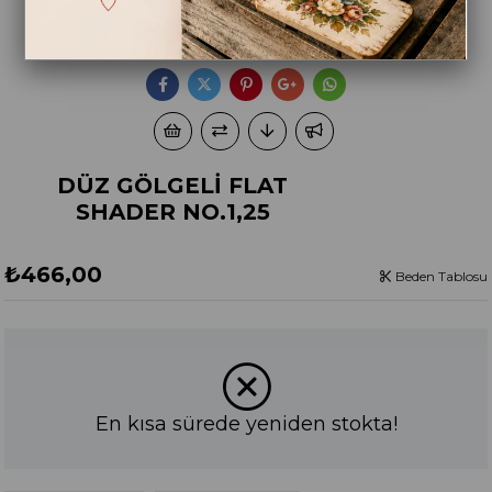
DÜZ GÖLGELİ FLAT
SHADER NO.1,25
₺466,00
Beden Tablosu
En kısa sürede yeniden stokta!