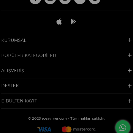
KURUMSAL
POPÜLER KATEGORİLER
ALIŞVERİŞ
DESTEK
E-BÜLTEN KAYIT
© 2023 eceaymer.com - Tüm hakları saklıdır.