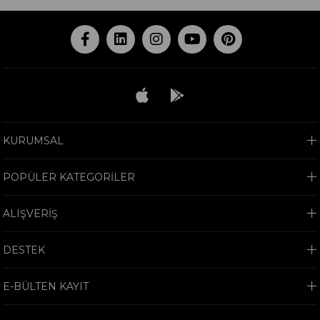
KURUMSAL
POPÜLER KATEGORİLER
ALIŞVERİŞ
DESTEK
E-BÜLTEN KAYIT