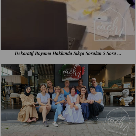
Dekoratif Boyama Hakkında Sıkça Sorulan 5 Soru ...