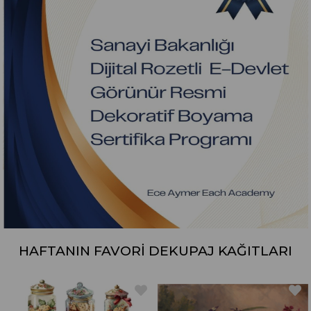
HAFTANIN FAVORİ DEKUPAJ KAĞITLARI