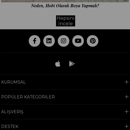
Neden, Hobi Olarak Boya Yapmalı?
Hepsini
İncele
KURUMSAL
POPÜLER KATEGORİLER
ALIŞVERİŞ
DESTEK