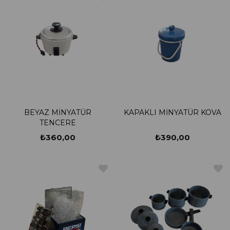
BEYAZ MİNYATÜR
KAPAKLI MİNYATÜR KOVA
TENCERE
₺360,00
₺390,00