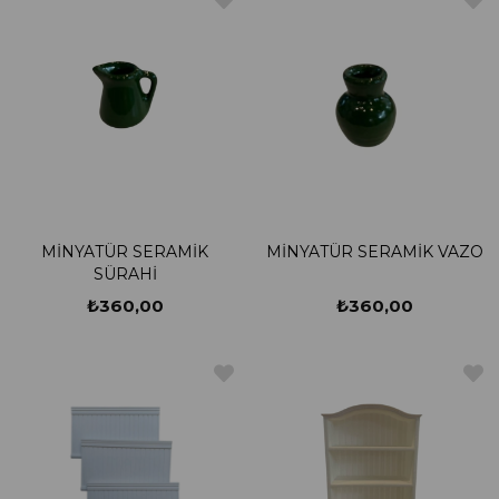
MİNYATÜR SERAMİK
MİNYATÜR SERAMİK VAZO
SÜRAHİ
₺360,00
₺360,00