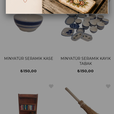
MİNYATÜR SERAMİK KASE
MİNYATÜR SERAMİK KAYIK
TABAK
₺150,00
₺150,00