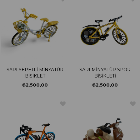
SARI SEPETLİ MİNYATÜR
SARI MİNYATÜR SPOR
BİSİKLET
BİSİKLETİ
₺2.500,00
₺2.500,00