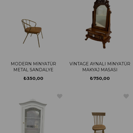
MODERN MİNYATÜR
VİNTAGE AYNALI MİNYATÜR
METAL SANDALYE
MAKYAJ MASASI
₺350,00
₺750,00