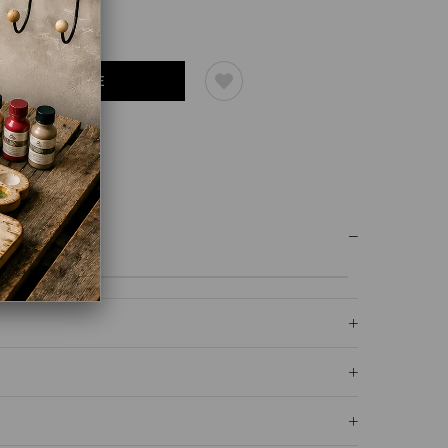
UM YAZ