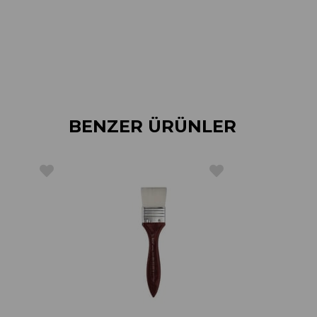
BENZER ÜRÜNLER