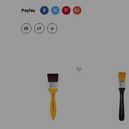
Paylaş