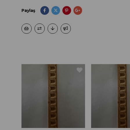
Paylaş