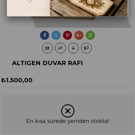
ALTIGEN DUVAR RAFI
₺1.500,00
En kısa sürede yeniden stokta!