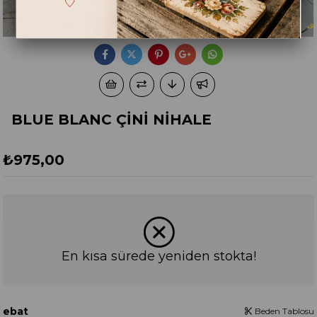
BLUE BLANC ÇİNİ NİHALE
₺975,00
En kısa sürede yeniden stokta!
ebat
Beden Tablosu