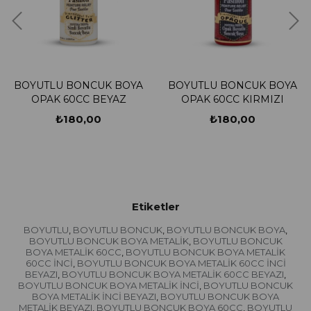
BOYUTLU BONCUK BOYA
BOYUTLU BONCUK BOYA
OPAK 60CC BEYAZ
OPAK 60CC KIRMIZI
₺180,00
₺180,00
Etiketler
BOYUTLU
BOYUTLU BONCUK
BOYUTLU BONCUK BOYA
,
,
,
BOYUTLU BONCUK BOYA METALİK
BOYUTLU BONCUK
,
BOYA METALİK 60CC
BOYUTLU BONCUK BOYA METALİK
,
60CC İNCİ
BOYUTLU BONCUK BOYA METALİK 60CC İNCİ
,
BEYAZI
BOYUTLU BONCUK BOYA METALİK 60CC BEYAZI
,
,
BOYUTLU BONCUK BOYA METALİK İNCİ
BOYUTLU BONCUK
,
BOYA METALİK İNCİ BEYAZI
BOYUTLU BONCUK BOYA
,
METALİK BEYAZI
BOYUTLU BONCUK BOYA 60CC
BOYUTLU
,
,