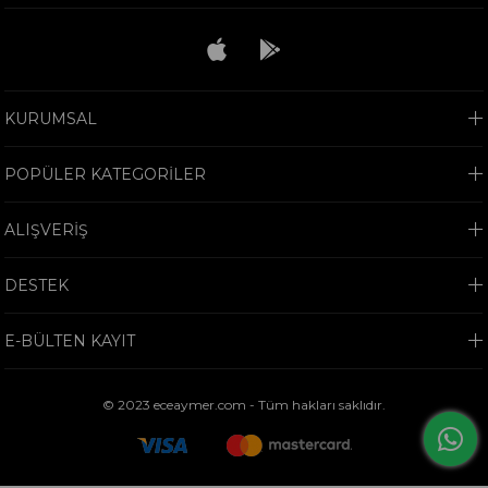
KURUMSAL
POPÜLER KATEGORİLER
ALIŞVERİŞ
DESTEK
E-BÜLTEN KAYIT
© 2023 eceaymer.com - Tüm hakları saklıdır.