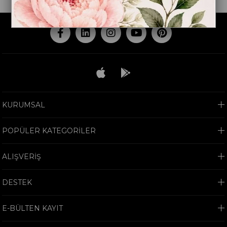
KURUMSAL
POPÜLER KATEGORİLER
ALIŞVERİŞ
DESTEK
E-BÜLTEN KAYIT