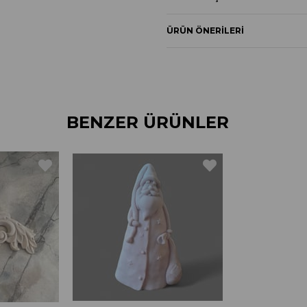
ÜRÜN ÖNERILERI
BENZER ÜRÜNLER