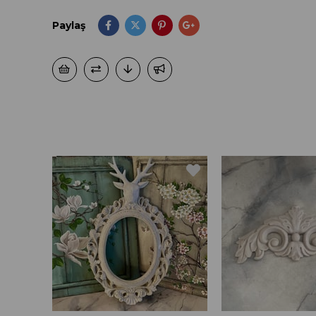
Paylaş