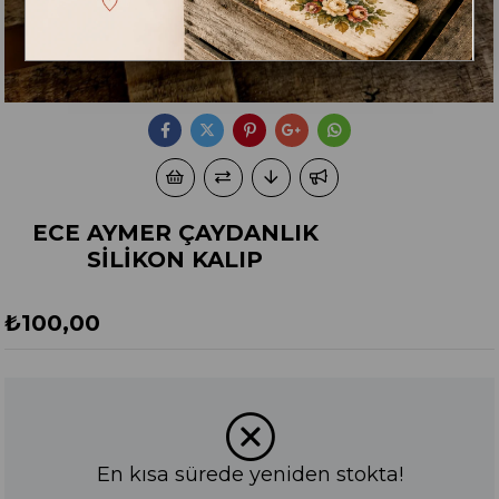
ECE AYMER ÇAYDANLIK
SİLİKON KALIP
₺100,00
En kısa sürede yeniden stokta!