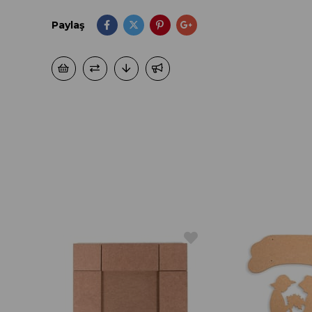
Paylaş