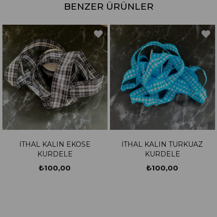
BENZER ÜRÜNLER
İTHAL KALIN EKOSE
İTHAL KALIN TURKUAZ
KURDELE
KURDELE
₺100,00
₺100,00