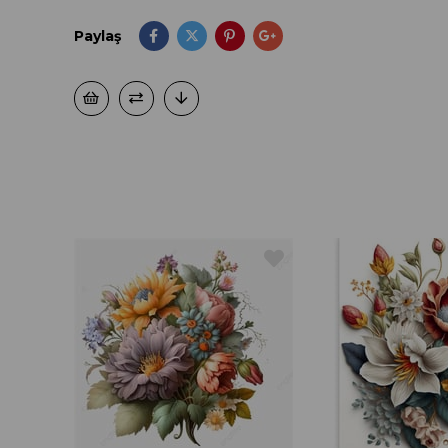
Paylaş