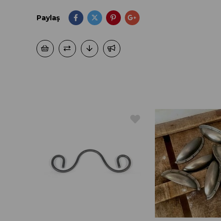
Paylaş