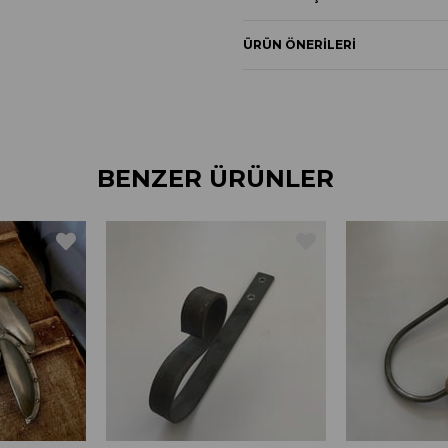
ÜRÜN ÖNERILERI
BENZER ÜRÜNLER