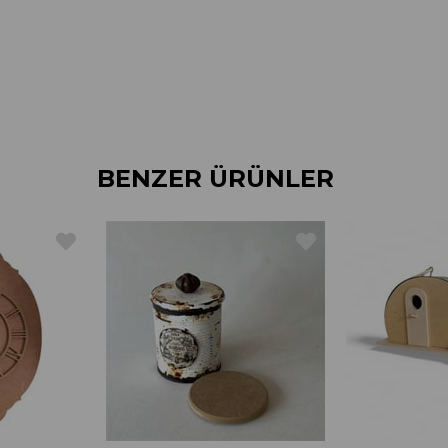
BENZER ÜRÜNLER