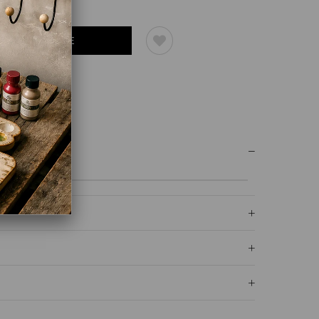
UM YAZ