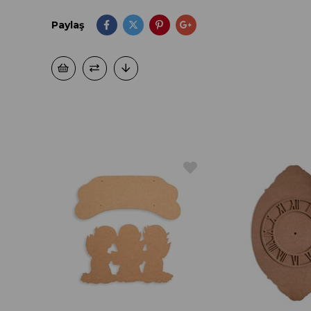
Paylaş