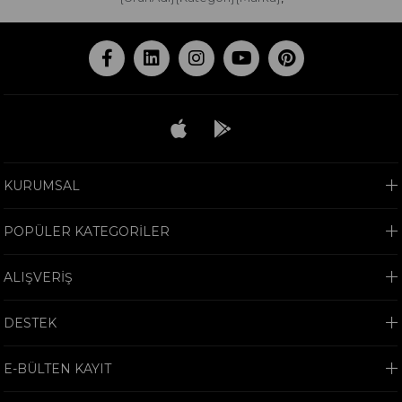
KURUMSAL
POPÜLER KATEGORİLER
ALIŞVERİŞ
DESTEK
E-BÜLTEN KAYIT