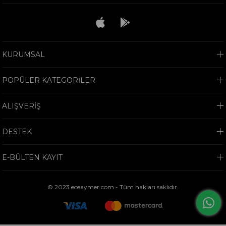
KURUMSAL
POPÜLER KATEGORİLER
ALIŞVERİŞ
DESTEK
E-BÜLTEN KAYIT
© 2023 eceaymer.com - Tüm hakları saklıdır.