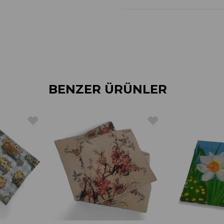
BENZER ÜRÜNLER