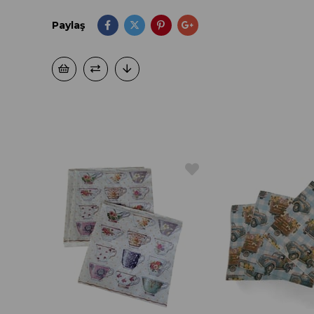
Paylaş