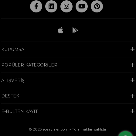
KURUMSAL
POPÜLER KATEGORİLER
ALIŞVERİŞ
DESTEK
E-BÜLTEN KAYIT
© 2023 eceaymer.com - Tüm hakları saklıdır.