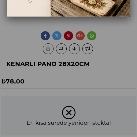
KENARLI PANO 28X20CM
₺78,00
En kısa sürede yeniden stokta!