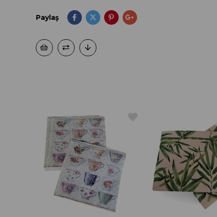
Paylaş