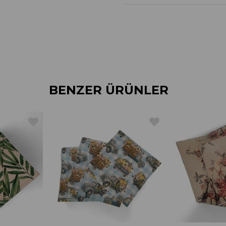
BENZER ÜRÜNLER