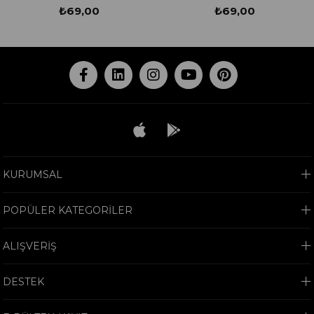
₺69,00
₺69,00
KURUMSAL
POPÜLER KATEGORİLER
ALIŞVERİŞ
DESTEK