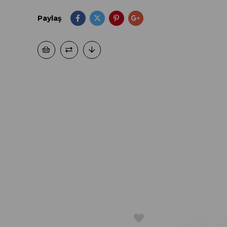
Paylaş