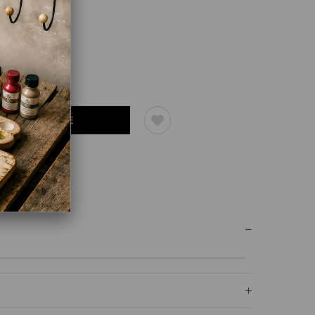
UM YAZ