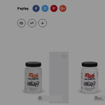
Paylaş