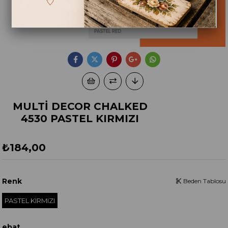
MULTİ DECOR CHALKED
4530 PASTEL KIRMIZI
₺184,00
Renk
Beden Tablosu
PASTEL KIRMIZI
ebat