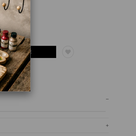
UM YAZ