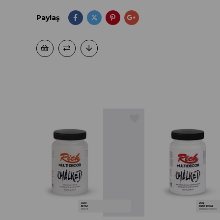
Paylaş