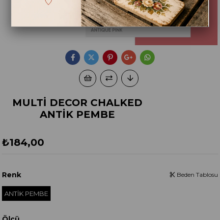
MULTİ DECOR CHALKED
ANTİK PEMBE
₺184,00
Renk
Beden Tablosu
ANTİK PEMBE
Ölçü