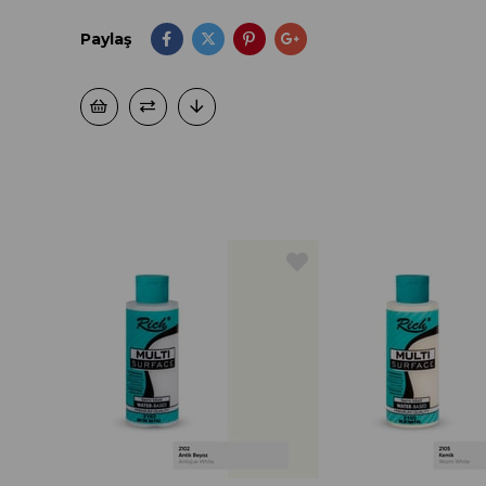
Paylaş