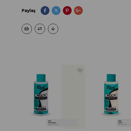
Paylaş