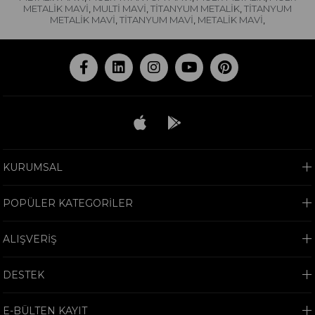
METALİK MAVİ
MULTİ MAVİ
TİTANYUM METALİK
TİTANYUM
,
,
,
METALİK MAVİ
TİTANYUM MAVİ
METALİK MAVİ
,
,
,
KURUMSAL
POPÜLER KATEGORİLER
ALIŞVERİŞ
DESTEK
E-BÜLTEN KAYIT