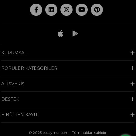
KURUMSAL
POPÜLER KATEGORİLER
ALIŞVERİŞ
DESTEK
E-BÜLTEN KAYIT
© 2023 eceaymer.com - Tüm hakları saklıdır.