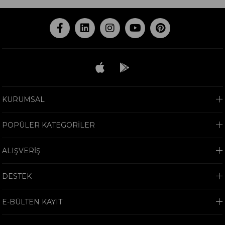
KURUMSAL
POPÜLER KATEGORİLER
ALIŞVERİŞ
DESTEK
E-BÜLTEN KAYIT