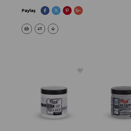
Paylaş