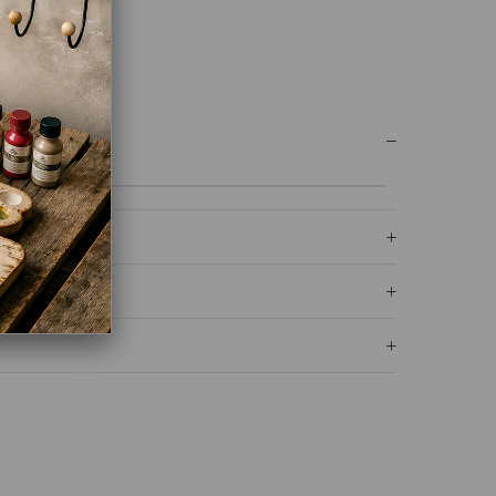
UM YAZ