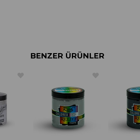
BENZER ÜRÜNLER