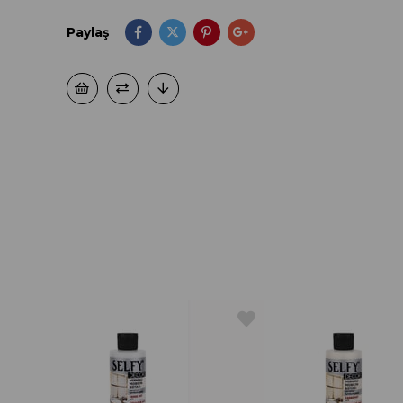
Paylaş