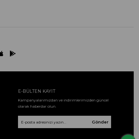
E-BÜLTEN KAYIT
Kampanyalarımızdan ve indirimlerimizden güncel
olarak haberdar olun.
Gönder