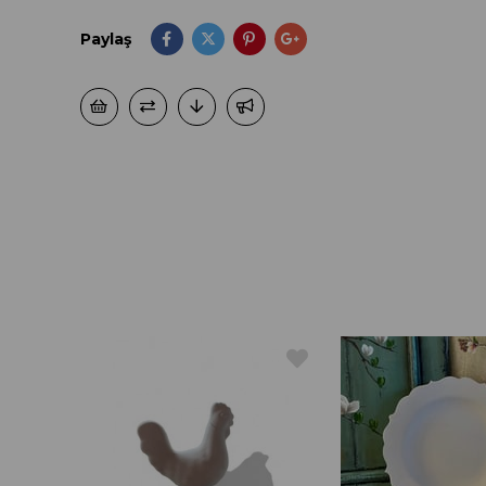
Paylaş