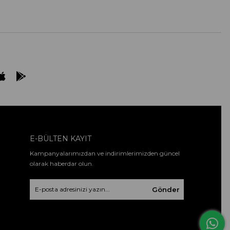
E-BÜLTEN KAYIT
Kampanyalarımızdan ve indirimlerimizden güncel
olarak haberdar olun.
Gönder