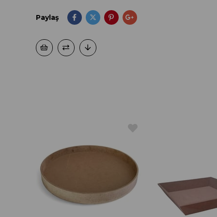
Paylaş