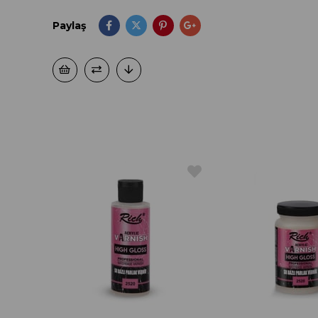
Paylaş