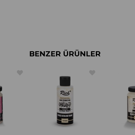
BENZER ÜRÜNLER