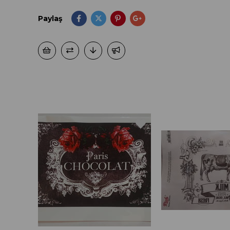
Paylaş