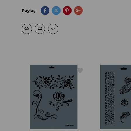
Paylaş