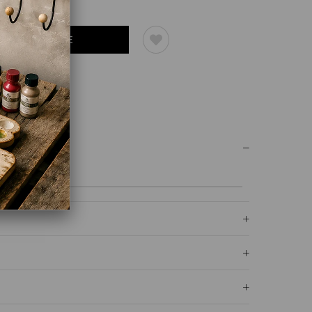
UM YAZ