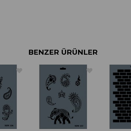
BENZER ÜRÜNLER