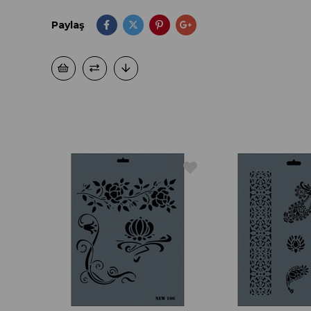
Paylaş