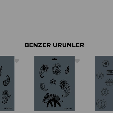
BENZER ÜRÜNLER