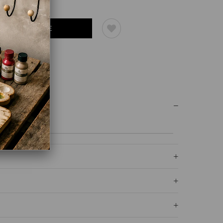
UM YAZ