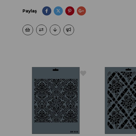
Paylaş