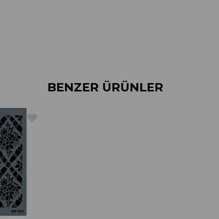
BENZER ÜRÜNLER