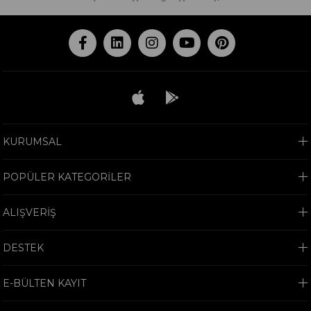
KURUMSAL
POPÜLER KATEGORİLER
ALIŞVERİŞ
DESTEK
E-BÜLTEN KAYIT