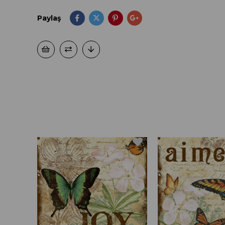
Paylaş