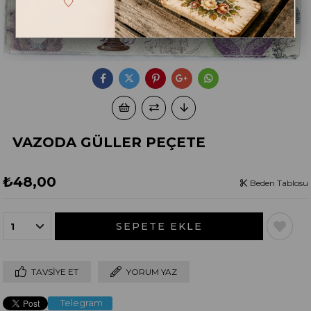
VAZODA GÜLLER PEÇETE
₺48,00
Beden Tablosu
TAVSIYE ET
YORUM YAZ
Telegram